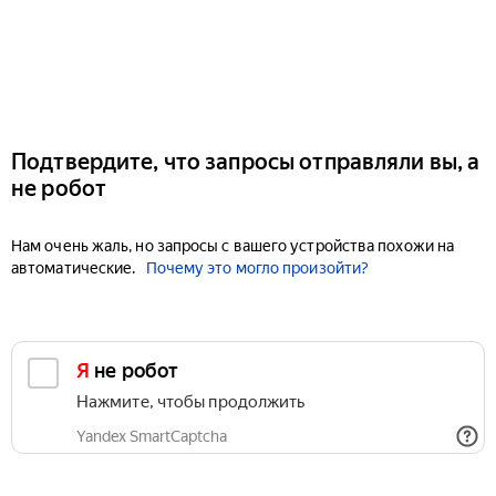
Подтвердите, что запросы отправляли вы, а
не робот
Нам очень жаль, но запросы с вашего устройства похожи на
автоматические.
Почему это могло произойти?
Я не робот
Нажмите, чтобы продолжить
Yandex SmartCaptcha