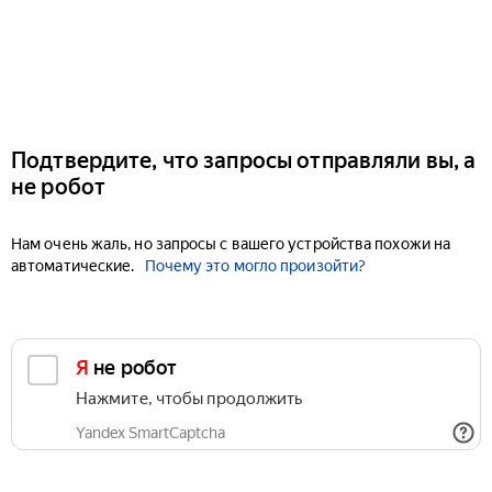
Подтвердите, что запросы отправляли вы, а
не робот
Нам очень жаль, но запросы с вашего устройства похожи на
автоматические.
Почему это могло произойти?
Я не робот
Нажмите, чтобы продолжить
Yandex SmartCaptcha