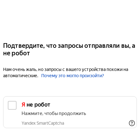
Подтвердите, что запросы отправляли вы, а
не робот
Нам очень жаль, но запросы с вашего устройства похожи на
автоматические.
Почему это могло произойти?
Я не робот
Нажмите, чтобы продолжить
Yandex SmartCaptcha