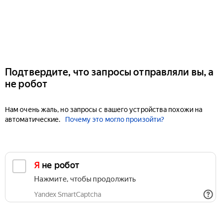
Подтвердите, что запросы отправляли вы, а
не робот
Нам очень жаль, но запросы с вашего устройства похожи на
автоматические.
Почему это могло произойти?
Я не робот
Нажмите, чтобы продолжить
Yandex SmartCaptcha