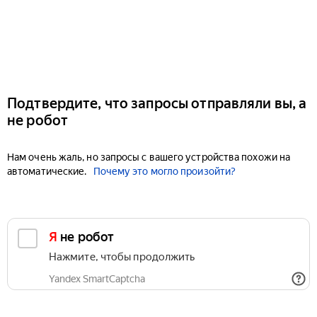
Подтвердите, что запросы отправляли вы, а
не робот
Нам очень жаль, но запросы с вашего устройства похожи на
автоматические.
Почему это могло произойти?
Я не робот
Нажмите, чтобы продолжить
Yandex SmartCaptcha