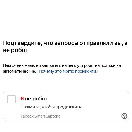
Подтвердите, что запросы отправляли вы, а
не робот
Нам очень жаль, но запросы с вашего устройства похожи на
автоматические.
Почему это могло произойти?
Я не робот
Нажмите, чтобы продолжить
Yandex SmartCaptcha