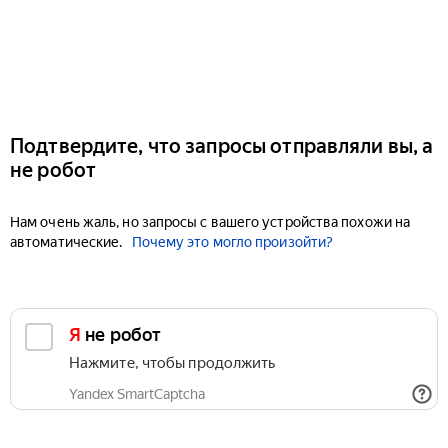
Подтвердите, что запросы отправляли вы, а
не робот
Нам очень жаль, но запросы с вашего устройства похожи на
автоматические.
Почему это могло произойти?
Я не робот
Нажмите, чтобы продолжить
Yandex SmartCaptcha