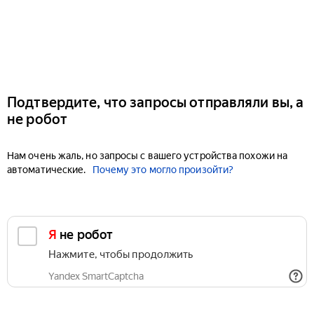
Подтвердите, что запросы отправляли вы, а
не робот
Нам очень жаль, но запросы с вашего устройства похожи на
автоматические.
Почему это могло произойти?
Я не робот
Нажмите, чтобы продолжить
Yandex SmartCaptcha