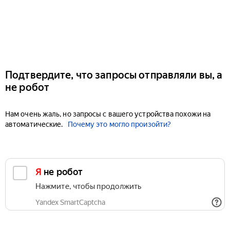
Подтвердите, что запросы отправляли вы, а
не робот
Нам очень жаль, но запросы с вашего устройства похожи на
автоматические.
Почему это могло произойти?
Я не робот
Нажмите, чтобы продолжить
Yandex SmartCaptcha