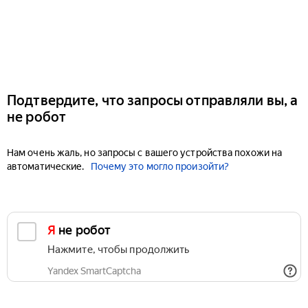
Подтвердите, что запросы отправляли вы, а
не робот
Нам очень жаль, но запросы с вашего устройства похожи на
автоматические.
Почему это могло произойти?
Я не робот
Нажмите, чтобы продолжить
Yandex SmartCaptcha