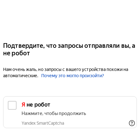
Подтвердите, что запросы отправляли вы, а
не робот
Нам очень жаль, но запросы с вашего устройства похожи на
автоматические.
Почему это могло произойти?
Я не робот
Нажмите, чтобы продолжить
Yandex SmartCaptcha