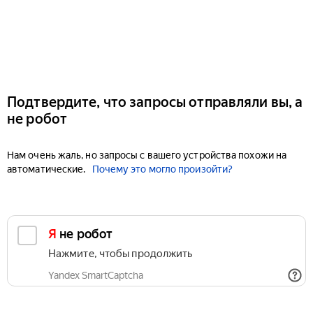
Подтвердите, что запросы отправляли вы, а
не робот
Нам очень жаль, но запросы с вашего устройства похожи на
автоматические.
Почему это могло произойти?
Я не робот
Нажмите, чтобы продолжить
Yandex SmartCaptcha