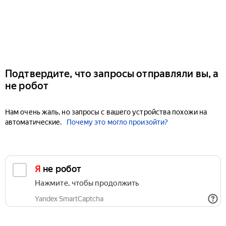
Подтвердите, что запросы отправляли вы, а
не робот
Нам очень жаль, но запросы с вашего устройства похожи на
автоматические.
Почему это могло произойти?
Я не робот
Нажмите, чтобы продолжить
Yandex SmartCaptcha