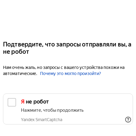
Подтвердите, что запросы отправляли вы, а
не робот
Нам очень жаль, но запросы с вашего устройства похожи на
автоматические.
Почему это могло произойти?
Я не робот
Нажмите, чтобы продолжить
Yandex SmartCaptcha