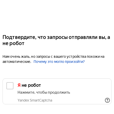
Подтвердите, что запросы отправляли вы, а
не робот
Нам очень жаль, но запросы с вашего устройства похожи на
автоматические.
Почему это могло произойти?
Я не робот
Нажмите, чтобы продолжить
Yandex SmartCaptcha