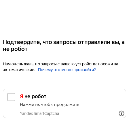
Подтвердите, что запросы отправляли вы, а
не робот
Нам очень жаль, но запросы с вашего устройства похожи на
автоматические.
Почему это могло произойти?
Я не робот
Нажмите, чтобы продолжить
Yandex SmartCaptcha