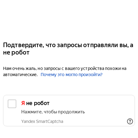
Подтвердите, что запросы отправляли вы, а
не робот
Нам очень жаль, но запросы с вашего устройства похожи на
автоматические.
Почему это могло произойти?
Я не робот
Нажмите, чтобы продолжить
Yandex SmartCaptcha