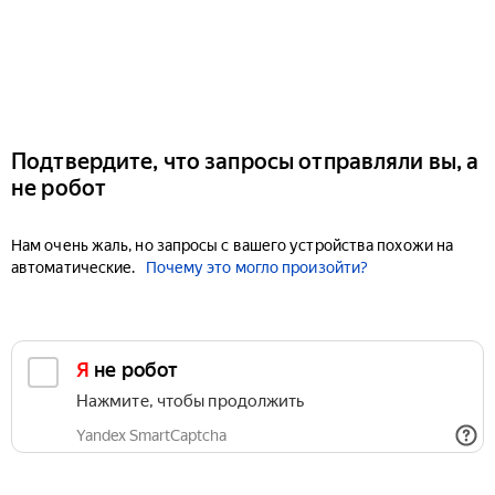
Подтвердите, что запросы отправляли вы, а
не робот
Нам очень жаль, но запросы с вашего устройства похожи на
автоматические.
Почему это могло произойти?
Я не робот
Нажмите, чтобы продолжить
Yandex SmartCaptcha