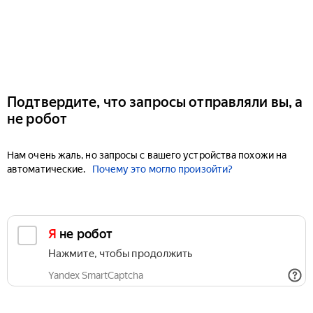
Подтвердите, что запросы отправляли вы, а
не робот
Нам очень жаль, но запросы с вашего устройства похожи на
автоматические.
Почему это могло произойти?
Я не робот
Нажмите, чтобы продолжить
Yandex SmartCaptcha