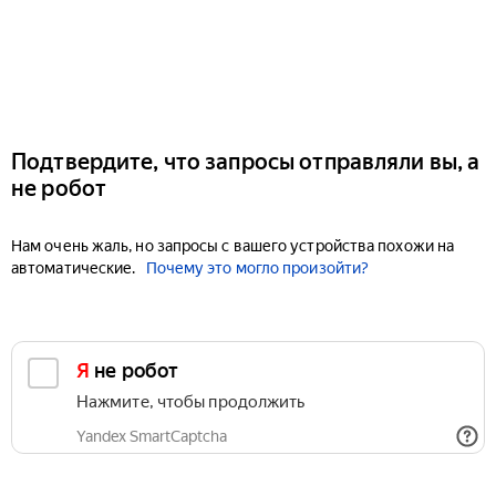
Подтвердите, что запросы отправляли вы, а
не робот
Нам очень жаль, но запросы с вашего устройства похожи на
автоматические.
Почему это могло произойти?
Я не робот
Нажмите, чтобы продолжить
Yandex SmartCaptcha