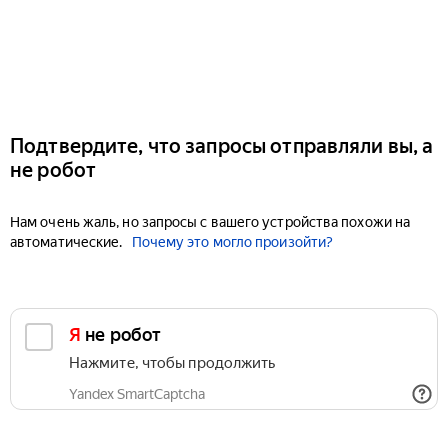
Подтвердите, что запросы отправляли вы, а
не робот
Нам очень жаль, но запросы с вашего устройства похожи на
автоматические.
Почему это могло произойти?
Я не робот
Нажмите, чтобы продолжить
Yandex SmartCaptcha