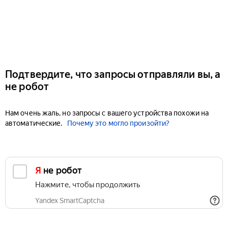
Подтвердите, что запросы отправляли вы, а
не робот
Нам очень жаль, но запросы с вашего устройства похожи на
автоматические.
Почему это могло произойти?
Я не робот
Нажмите, чтобы продолжить
Yandex SmartCaptcha