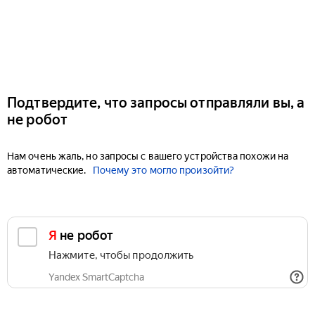
Подтвердите, что запросы отправляли вы, а
не робот
Нам очень жаль, но запросы с вашего устройства похожи на
автоматические.
Почему это могло произойти?
Я не робот
Нажмите, чтобы продолжить
Yandex SmartCaptcha