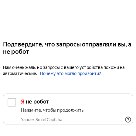
Подтвердите, что запросы отправляли вы, а
не робот
Нам очень жаль, но запросы с вашего устройства похожи на
автоматические.
Почему это могло произойти?
Я не робот
Нажмите, чтобы продолжить
Yandex SmartCaptcha