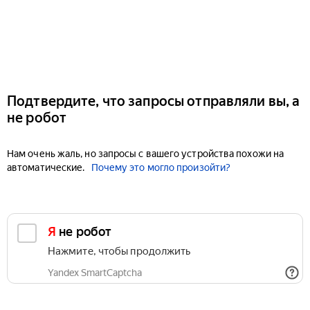
Подтвердите, что запросы отправляли вы, а
не робот
Нам очень жаль, но запросы с вашего устройства похожи на
автоматические.
Почему это могло произойти?
Я не робот
Нажмите, чтобы продолжить
Yandex SmartCaptcha