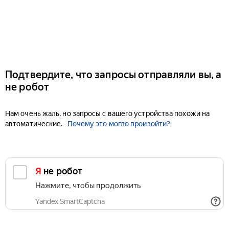
Подтвердите, что запросы отправляли вы, а
не робот
Нам очень жаль, но запросы с вашего устройства похожи на
автоматические.
Почему это могло произойти?
Я не робот
Нажмите, чтобы продолжить
Yandex SmartCaptcha