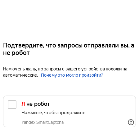
Подтвердите, что запросы отправляли вы, а
не робот
Нам очень жаль, но запросы с вашего устройства похожи на
автоматические.
Почему это могло произойти?
Я не робот
Нажмите, чтобы продолжить
Yandex SmartCaptcha