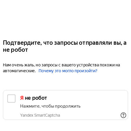
Подтвердите, что запросы отправляли вы, а
не робот
Нам очень жаль, но запросы с вашего устройства похожи на
автоматические.
Почему это могло произойти?
Я не робот
Нажмите, чтобы продолжить
Yandex SmartCaptcha