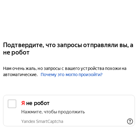
Подтвердите, что запросы отправляли вы, а
не робот
Нам очень жаль, но запросы с вашего устройства похожи на
автоматические.
Почему это могло произойти?
Я не робот
Нажмите, чтобы продолжить
Yandex SmartCaptcha