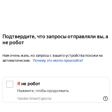
Подтвердите, что запросы отправляли вы, а
не робот
Нам очень жаль, но запросы с вашего устройства похожи на
автоматические.
Почему это могло произойти?
Я не робот
Нажмите, чтобы продолжить
Yandex SmartCaptcha