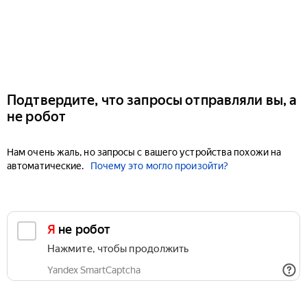
Подтвердите, что запросы отправляли вы, а
не робот
Нам очень жаль, но запросы с вашего устройства похожи на
автоматические.
Почему это могло произойти?
Я не робот
Нажмите, чтобы продолжить
Yandex SmartCaptcha