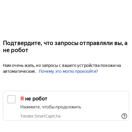
Подтвердите, что запросы отправляли вы, а
не робот
Нам очень жаль, но запросы с вашего устройства похожи на
автоматические.
Почему это могло произойти?
Я не робот
Нажмите, чтобы продолжить
Yandex SmartCaptcha