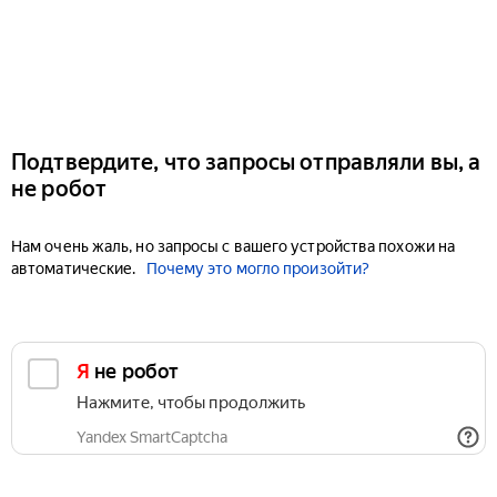
Подтвердите, что запросы отправляли вы, а
не робот
Нам очень жаль, но запросы с вашего устройства похожи на
автоматические.
Почему это могло произойти?
Я не робот
Нажмите, чтобы продолжить
Yandex SmartCaptcha