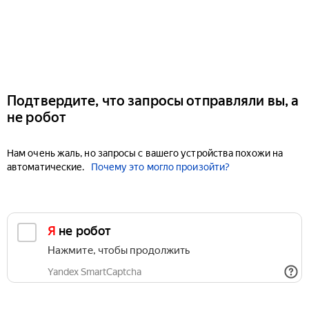
Подтвердите, что запросы отправляли вы, а
не робот
Нам очень жаль, но запросы с вашего устройства похожи на
автоматические.
Почему это могло произойти?
Я не робот
Нажмите, чтобы продолжить
Yandex SmartCaptcha