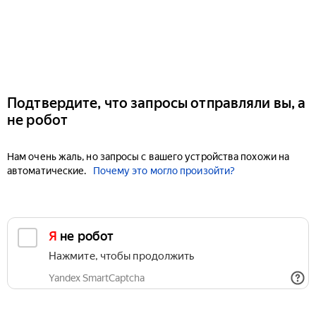
Подтвердите, что запросы отправляли вы, а
не робот
Нам очень жаль, но запросы с вашего устройства похожи на
автоматические.
Почему это могло произойти?
Я не робот
Нажмите, чтобы продолжить
Yandex SmartCaptcha