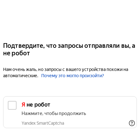
Подтвердите, что запросы отправляли вы, а
не робот
Нам очень жаль, но запросы с вашего устройства похожи на
автоматические.
Почему это могло произойти?
Я не робот
Нажмите, чтобы продолжить
Yandex SmartCaptcha