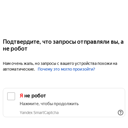
Подтвердите, что запросы отправляли вы, а
не робот
Нам очень жаль, но запросы с вашего устройства похожи на
автоматические.
Почему это могло произойти?
Я не робот
Нажмите, чтобы продолжить
Yandex SmartCaptcha