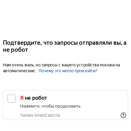
Подтвердите, что запросы отправляли вы, а
не робот
Нам очень жаль, но запросы с вашего устройства похожи на
автоматические.
Почему это могло произойти?
Я не робот
Нажмите, чтобы продолжить
Yandex SmartCaptcha