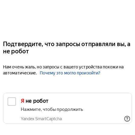
Подтвердите, что запросы отправляли вы, а
не робот
Нам очень жаль, но запросы с вашего устройства похожи на
автоматические.
Почему это могло произойти?
Я не робот
Нажмите, чтобы продолжить
Yandex SmartCaptcha