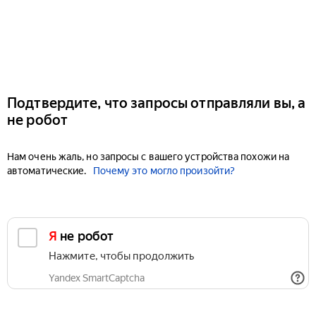
Подтвердите, что запросы отправляли вы, а
не робот
Нам очень жаль, но запросы с вашего устройства похожи на
автоматические.
Почему это могло произойти?
Я не робот
Нажмите, чтобы продолжить
Yandex SmartCaptcha