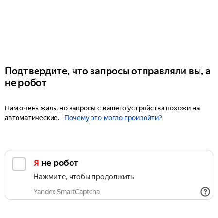
Подтвердите, что запросы отправляли вы, а
не робот
Нам очень жаль, но запросы с вашего устройства похожи на
автоматические.
Почему это могло произойти?
Я не робот
Нажмите, чтобы продолжить
Yandex SmartCaptcha