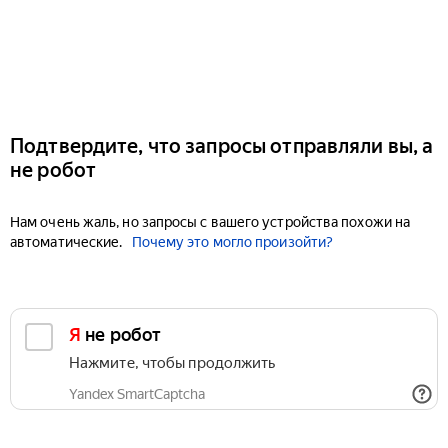
Подтвердите, что запросы отправляли вы, а
не робот
Нам очень жаль, но запросы с вашего устройства похожи на
автоматические.
Почему это могло произойти?
Я не робот
Нажмите, чтобы продолжить
Yandex SmartCaptcha