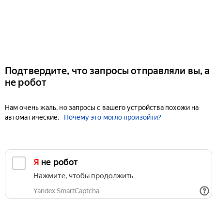
Подтвердите, что запросы отправляли вы, а
не робот
Нам очень жаль, но запросы с вашего устройства похожи на
автоматические.
Почему это могло произойти?
Я не робот
Нажмите, чтобы продолжить
Yandex SmartCaptcha