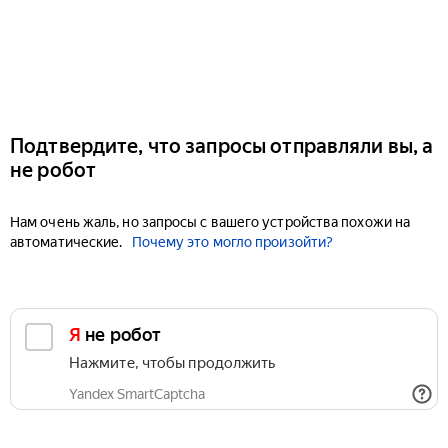
Подтвердите, что запросы отправляли вы, а
не робот
Нам очень жаль, но запросы с вашего устройства похожи на
автоматические.
Почему это могло произойти?
Я не робот
Нажмите, чтобы продолжить
Yandex SmartCaptcha