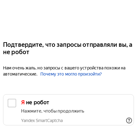
Подтвердите, что запросы отправляли вы, а
не робот
Нам очень жаль, но запросы с вашего устройства похожи на
автоматические.
Почему это могло произойти?
Я не робот
Нажмите, чтобы продолжить
Yandex SmartCaptcha