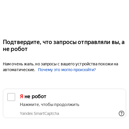
Подтвердите, что запросы отправляли вы, а
не робот
Нам очень жаль, но запросы с вашего устройства похожи на
автоматические.
Почему это могло произойти?
Я не робот
Нажмите, чтобы продолжить
Yandex SmartCaptcha