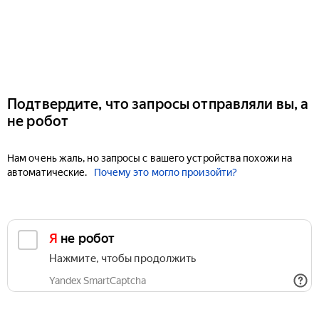
Подтвердите, что запросы отправляли вы, а
не робот
Нам очень жаль, но запросы с вашего устройства похожи на
автоматические.
Почему это могло произойти?
Я не робот
Нажмите, чтобы продолжить
Yandex SmartCaptcha