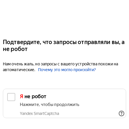
Подтвердите, что запросы отправляли вы, а
не робот
Нам очень жаль, но запросы с вашего устройства похожи на
автоматические.
Почему это могло произойти?
Я не робот
Нажмите, чтобы продолжить
Yandex SmartCaptcha