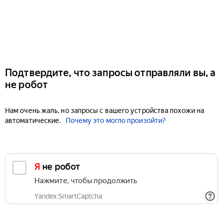
Подтвердите, что запросы отправляли вы, а
не робот
Нам очень жаль, но запросы с вашего устройства похожи на
автоматические.
Почему это могло произойти?
Я не робот
Нажмите, чтобы продолжить
Yandex SmartCaptcha