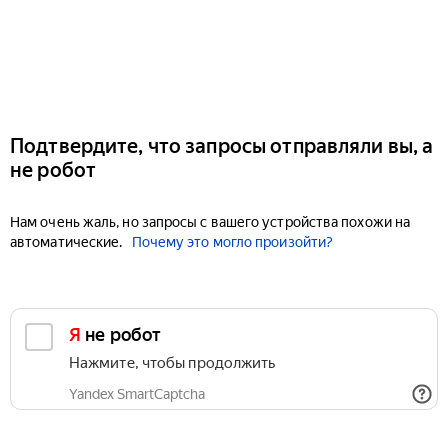
Подтвердите, что запросы отправляли вы, а
не робот
Нам очень жаль, но запросы с вашего устройства похожи на
автоматические.
Почему это могло произойти?
Я не робот
Нажмите, чтобы продолжить
Yandex SmartCaptcha